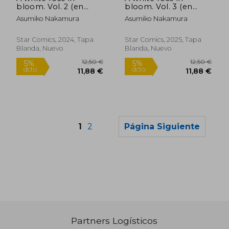
bloom. Vol. 2 (en
bloom. Vol. 3 (en
Italiano)
Italiano)
Asumiko Nakamura
Asumiko Nakamura
Star Comics, 2024, Tapa
Star Comics, 2025, Tapa
Blanda, Nuevo
Blanda, Nuevo
1
2
Página Siguiente
Partners Logísticos