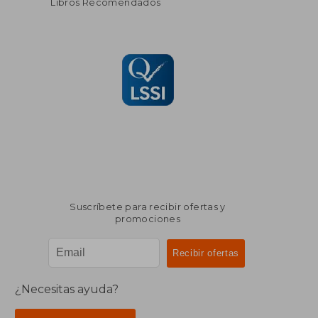
Libros Recomendados
Suscríbete para recibir ofertas y
promociones
¿Necesitas ayuda?