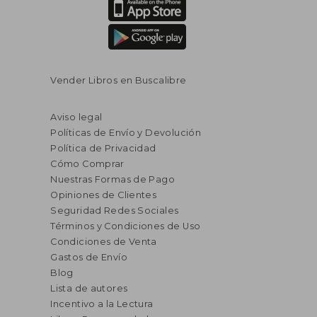
Vender Libros en Buscalibre
Aviso legal
Políticas de Envío y Devolución
Política de Privacidad
Cómo Comprar
Nuestras Formas de Pago
Opiniones de Clientes
Seguridad Redes Sociales
Términos y Condiciones de Uso
Condiciones de Venta
Gastos de Envío
Blog
Lista de autores
Incentivo a la Lectura