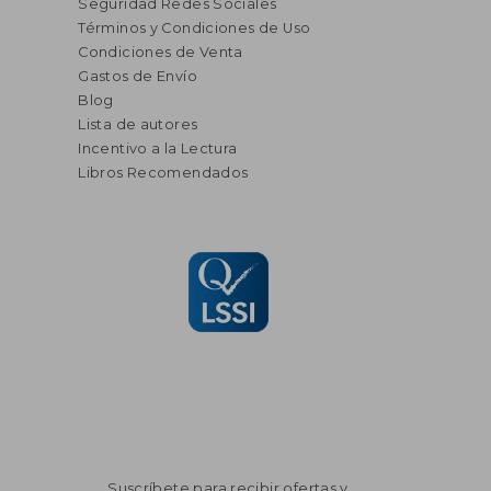
Seguridad Redes Sociales
Términos y Condiciones de Uso
Condiciones de Venta
Gastos de Envío
Blog
Lista de autores
Incentivo a la Lectura
Libros Recomendados
Suscríbete para recibir ofertas y