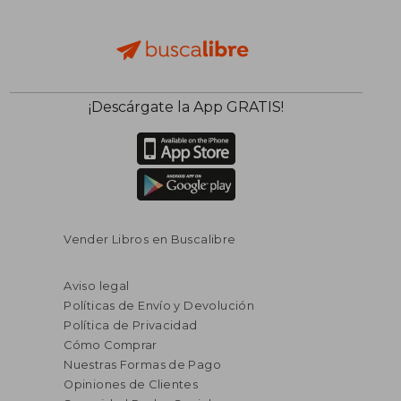
¡Descárgate la App GRATIS!
Vender Libros en Buscalibre
Aviso legal
Políticas de Envío y Devolución
Política de Privacidad
Cómo Comprar
Nuestras Formas de Pago
Opiniones de Clientes