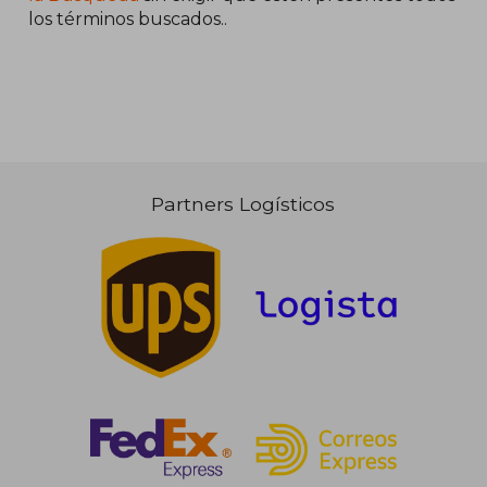
los términos buscados..
Partners Logísticos