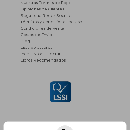
Nuestras Formas de Pago
Opiniones de Clientes
Seguridad Redes Sociales
Términos y Condiciones de Uso
Condiciones de Venta
Gastos de Envío
Blog
Lista de autores
Incentivo a la Lectura
Libros Recomendados