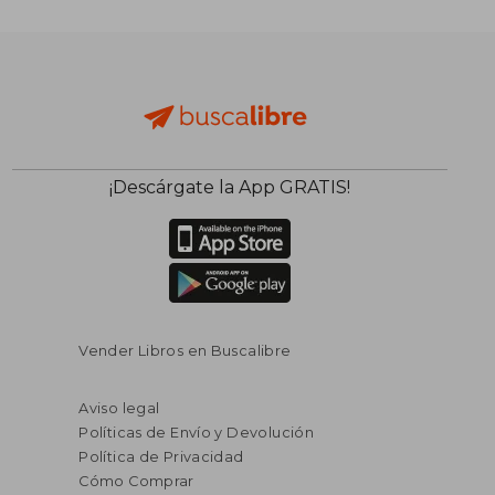
¡Descárgate la App GRATIS!
Vender Libros en Buscalibre
Aviso legal
Políticas de Envío y Devolución
Política de Privacidad
Cómo Comprar