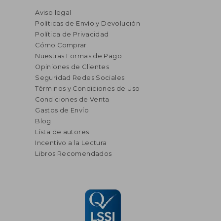
Aviso legal
Políticas de Envío y Devolución
Política de Privacidad
Cómo Comprar
Nuestras Formas de Pago
Opiniones de Clientes
Seguridad Redes Sociales
Términos y Condiciones de Uso
Condiciones de Venta
Gastos de Envío
Blog
Lista de autores
Incentivo a la Lectura
Libros Recomendados