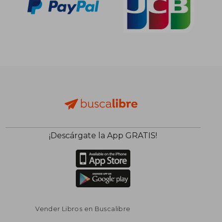
¡Descárgate la App GRATIS!
Vender Libros en Buscalibre