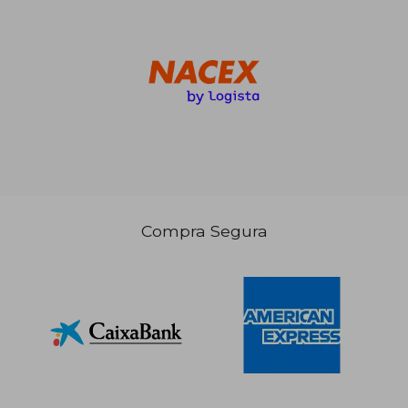
Compra Segura