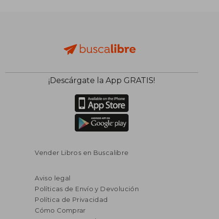
¡Descárgate la App GRATIS!
Vender Libros en Buscalibre
Aviso legal
Políticas de Envío y Devolución
Política de Privacidad
Cómo Comprar