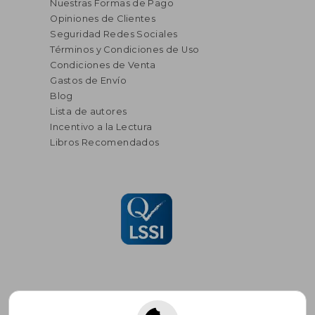
Nuestras Formas de Pago
Opiniones de Clientes
Seguridad Redes Sociales
Términos y Condiciones de Uso
Condiciones de Venta
Gastos de Envío
Blog
Lista de autores
Incentivo a la Lectura
Libros Recomendados