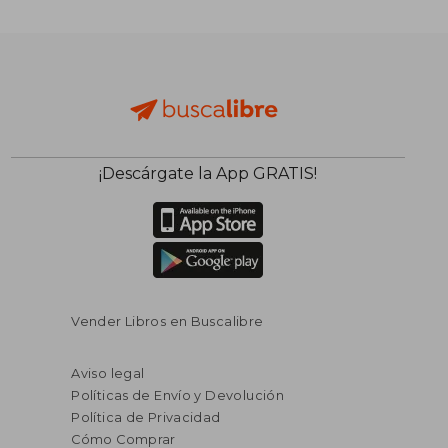
¡Descárgate la App GRATIS!
Vender Libros en Buscalibre
Aviso legal
Políticas de Envío y Devolución
Política de Privacidad
Cómo Comprar