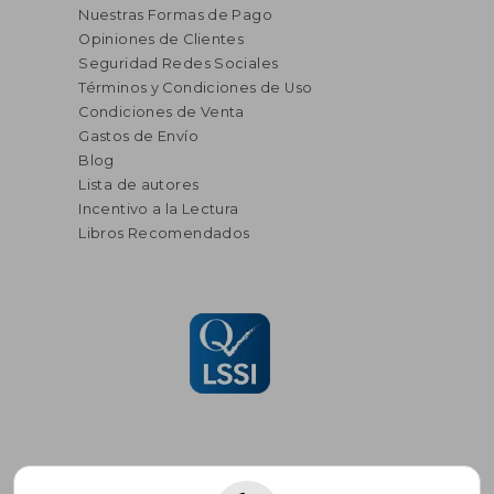
Nuestras Formas de Pago
Opiniones de Clientes
Seguridad Redes Sociales
Términos y Condiciones de Uso
Condiciones de Venta
Gastos de Envío
Blog
Lista de autores
Incentivo a la Lectura
Libros Recomendados