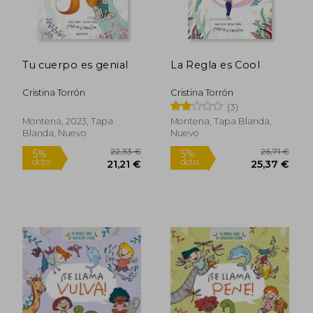
Tu cuerpo es genial
La Regla es Cool
Cristina Torrón
Cristina Torrón
(3)
Montena, 2023, Tapa
Montena, Tapa Blanda,
Blanda, Nuevo
Nuevo