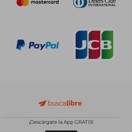
¡Descárgate la App GRATIS!