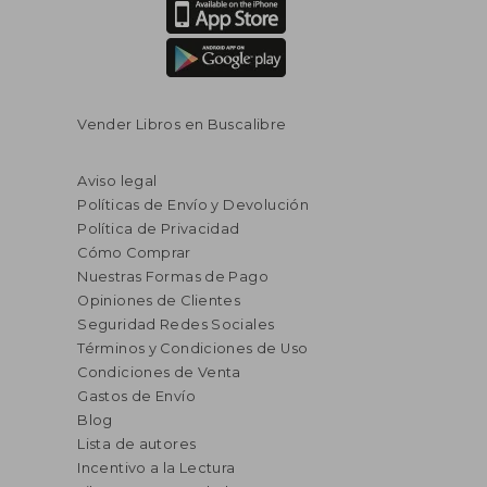
Vender Libros en Buscalibre
Aviso legal
Políticas de Envío y Devolución
Política de Privacidad
Cómo Comprar
Nuestras Formas de Pago
Opiniones de Clientes
Seguridad Redes Sociales
Términos y Condiciones de Uso
Condiciones de Venta
Gastos de Envío
Blog
Lista de autores
Incentivo a la Lectura