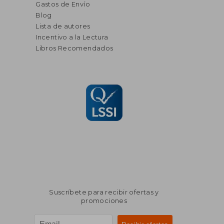
Gastos de Envío
Blog
Lista de autores
Incentivo a la Lectura
Libros Recomendados
Suscríbete para recibir ofertas y
promociones