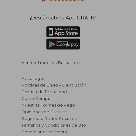
¡Descárgate la App GRATIS!
Vender Libros en Buscalibre
Aviso legal
Políticas de Envío y Devolución
Política de Privacidad
Cómo Comprar
Nuestras Formas de Pago
Opiniones de Clientes
Seguridad Redes Sociales
Términos y Condiciones de Uso
Condiciones de Venta