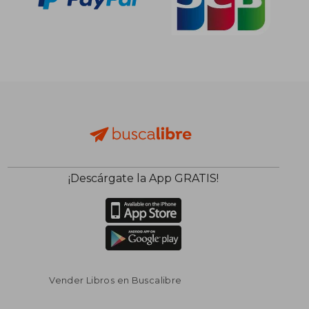
¡Descárgate la App GRATIS!
Vender Libros en Buscalibre