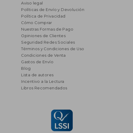
Aviso legal
Políticas de Envío y Devolución
Política de Privacidad
Cómo Comprar
Nuestras Formas de Pago
Opiniones de Clientes
Seguridad Redes Sociales
Términos y Condiciones de Uso
Condiciones de Venta
Gastos de Envío
Blog
Lista de autores
Incentivo a la Lectura
Libros Recomendados