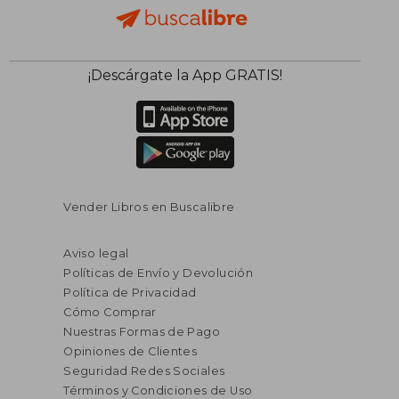
¡Descárgate la App GRATIS!
Vender Libros en Buscalibre
Aviso legal
Políticas de Envío y Devolución
Política de Privacidad
Cómo Comprar
Nuestras Formas de Pago
Opiniones de Clientes
Seguridad Redes Sociales
Términos y Condiciones de Uso