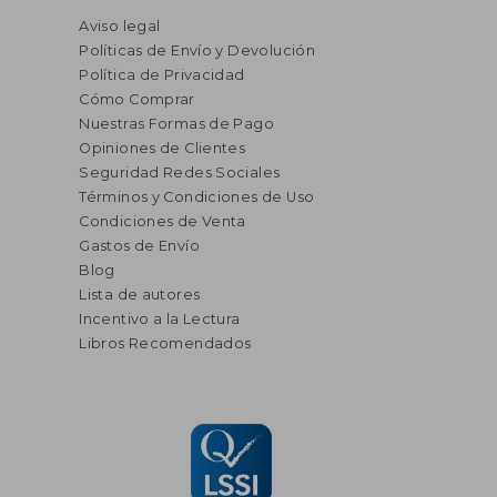
Aviso legal
Políticas de Envío y Devolución
Política de Privacidad
Cómo Comprar
Nuestras Formas de Pago
Opiniones de Clientes
Seguridad Redes Sociales
Términos y Condiciones de Uso
Condiciones de Venta
Gastos de Envío
Blog
Lista de autores
Incentivo a la Lectura
Libros Recomendados