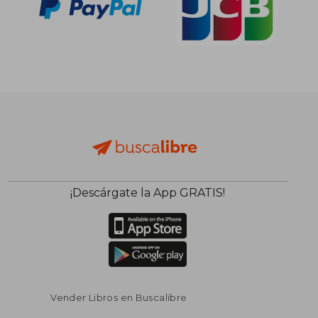
¡Descárgate la App GRATIS!
Vender Libros en Buscalibre