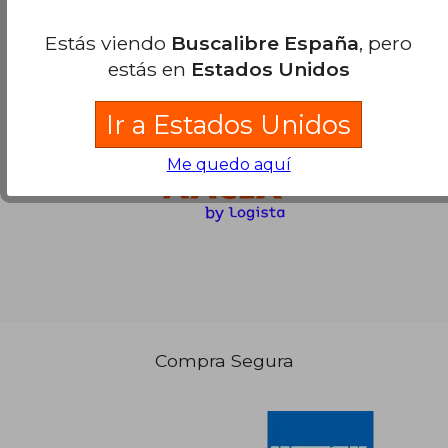
Estás viendo
Buscalibre España
, pero
estás en
Estados Unidos
Ir a Estados Unidos
Me quedo aquí
Compra Segura