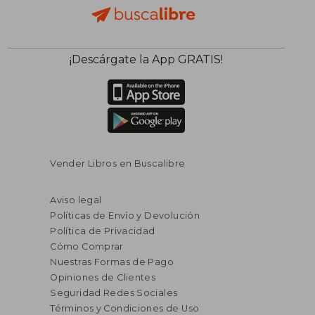
¡Descárgate la App GRATIS!
Vender Libros en Buscalibre
Aviso legal
Políticas de Envío y Devolución
Política de Privacidad
Cómo Comprar
Nuestras Formas de Pago
Opiniones de Clientes
Seguridad Redes Sociales
Términos y Condiciones de Uso