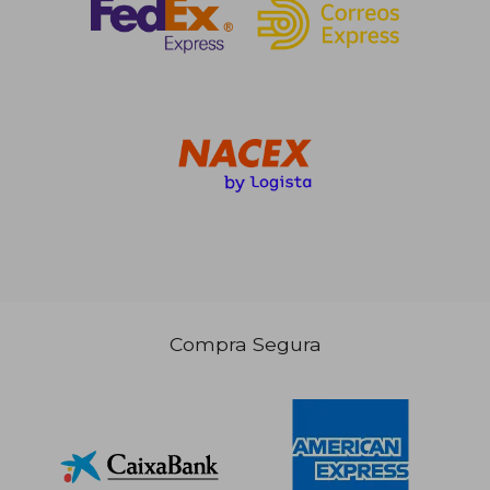
Compra Segura