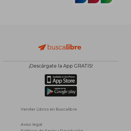
¡Descárgate la App GRATIS!
Vender Libros en Buscalibre
Aviso legal
Políticas de Envío y Devolución