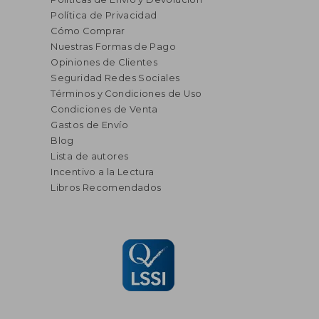
Política de Privacidad
Cómo Comprar
Nuestras Formas de Pago
Opiniones de Clientes
Seguridad Redes Sociales
Términos y Condiciones de Uso
Condiciones de Venta
Gastos de Envío
Blog
Lista de autores
Incentivo a la Lectura
Libros Recomendados