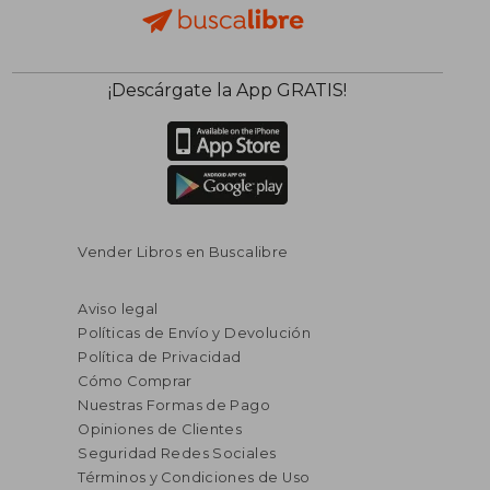
¡Descárgate la App GRATIS!
Vender Libros en Buscalibre
Aviso legal
Políticas de Envío y Devolución
Política de Privacidad
Cómo Comprar
Nuestras Formas de Pago
Opiniones de Clientes
Seguridad Redes Sociales
Términos y Condiciones de Uso