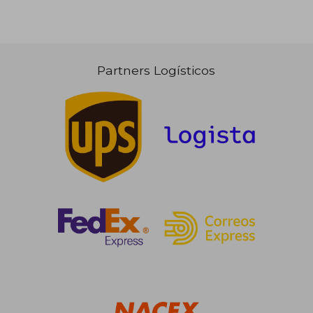
Partners Logísticos