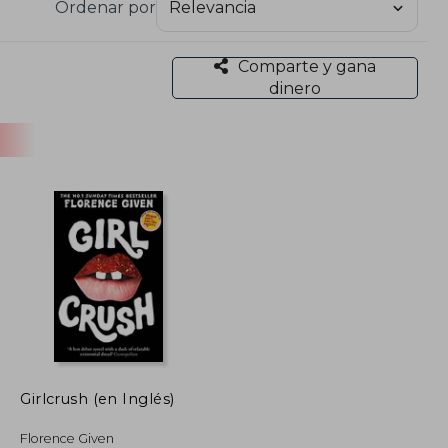
Ordenar por
Comparte y gana
dinero
Girlcrush (en Inglés)
Florence Given