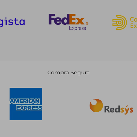
Compra Segura