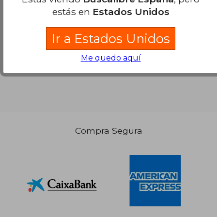
estás en
Estados Unidos
Ir a Estados Unidos
Me quedo aquí
Compra Segura