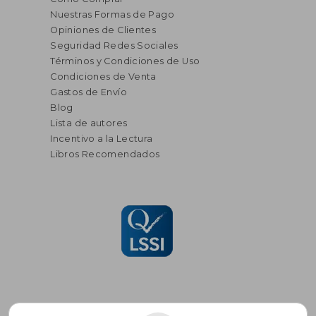
Nuestras Formas de Pago
Opiniones de Clientes
Seguridad Redes Sociales
Términos y Condiciones de Uso
Condiciones de Venta
Gastos de Envío
Blog
Lista de autores
Incentivo a la Lectura
Libros Recomendados