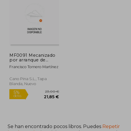
MF0091 Mecanizado
por arranque de
viruta
Francisco Tornero Martínez
Cano Pina S.L., Tapa
Blanda, Nuevo
Se han encontrado pocos libros. Puedes
Repetir