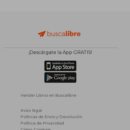
¡Descárgate la App GRATIS!
Vender Libros en Buscalibre
Aviso legal
Políticas de Envío y Devolución
Política de Privacidad
Cómo Comprar