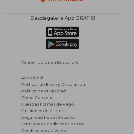
¡Descárgate la App GRATIS!
Vender Libros en Buscalibre
Aviso legal
Políticas de Envío y Devolución
Política de Privacidad
Cómo Comprar
Nuestras Formas de Pago
Opiniones de Clientes
Seguridad Redes Sociales
Términos y Condiciones de Uso
Condiciones de Venta