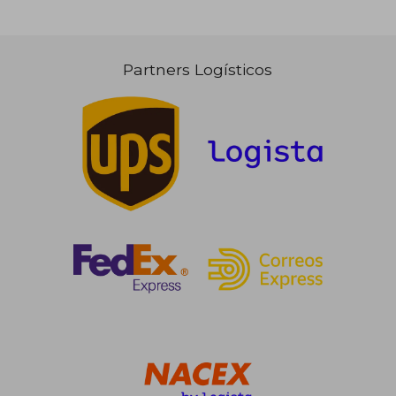
Partners Logísticos