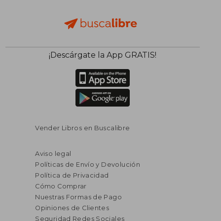
¡Descárgate la App GRATIS!
Vender Libros en Buscalibre
Aviso legal
Políticas de Envío y Devolución
Política de Privacidad
Cómo Comprar
Nuestras Formas de Pago
Opiniones de Clientes
Seguridad Redes Sociales