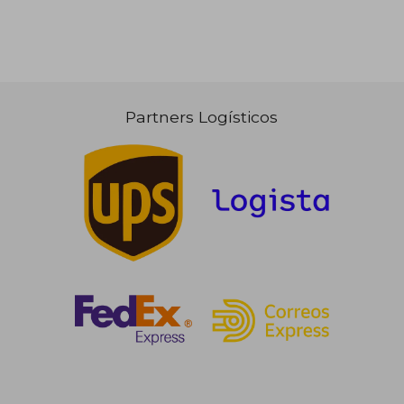
Partners Logísticos