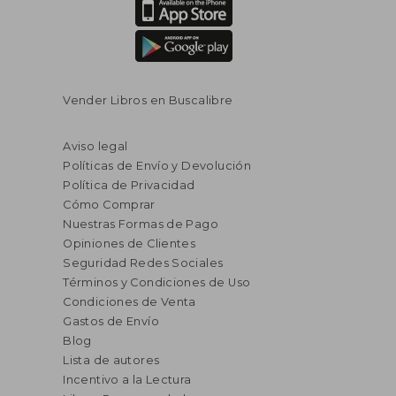
Vender Libros en Buscalibre
Aviso legal
Políticas de Envío y Devolución
Política de Privacidad
Cómo Comprar
Nuestras Formas de Pago
Opiniones de Clientes
Seguridad Redes Sociales
Términos y Condiciones de Uso
Condiciones de Venta
Gastos de Envío
Blog
Lista de autores
Incentivo a la Lectura