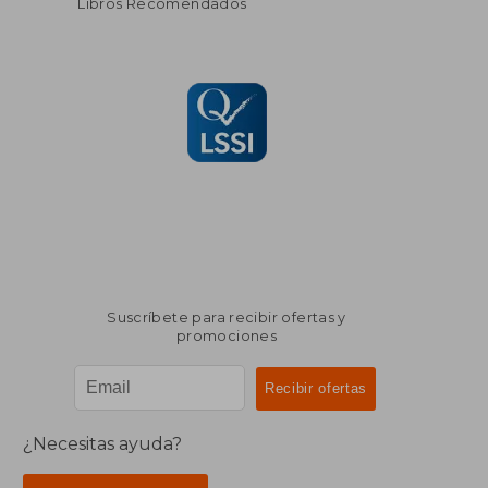
Libros Recomendados
Suscríbete para recibir ofertas y
promociones
¿Necesitas ayuda?