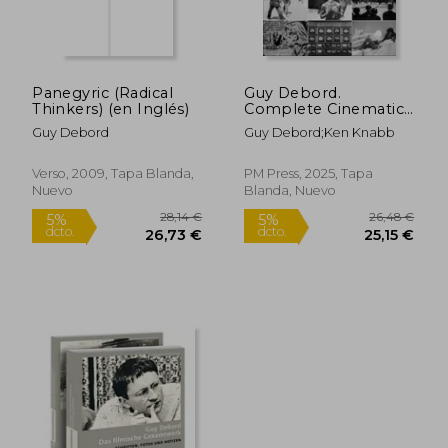
Panegyric (Radical
Guy Debord.
Thinkers) (en Inglés)
Complete Cinematic
Works
Guy Debord
Guy Debord;Ken Knabb
Verso, 2009, Tapa Blanda,
PM Press, 2025, Tapa
Nuevo
Blanda, Nuevo