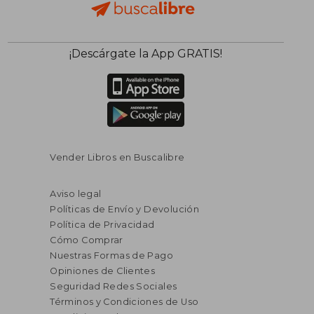
¡Descárgate la App GRATIS!
Vender Libros en Buscalibre
Aviso legal
Políticas de Envío y Devolución
Política de Privacidad
Cómo Comprar
Nuestras Formas de Pago
Opiniones de Clientes
Seguridad Redes Sociales
Términos y Condiciones de Uso