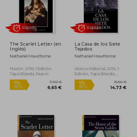
The Scarlet Letter (en
La Casa de los Siete
Inglés)
Tejados
Nathaniel Hawthorne
Nathaniel Hawthorne
Maxtor, 2016, 1 Edición,
Alianza Editorial, 2014, 1
Tapa Blanda, Nuevo
Edición, Tapa Blanda,
Nuevo
Rápido
Rápido