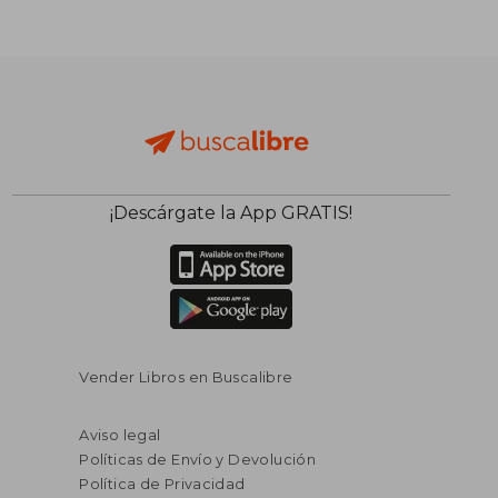
¡Descárgate la App GRATIS!
Vender Libros en Buscalibre
Aviso legal
Políticas de Envío y Devolución
Política de Privacidad