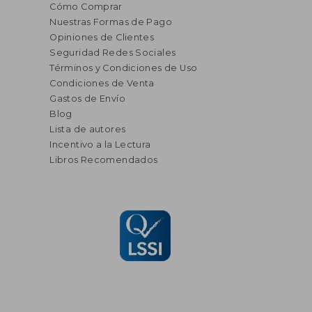
Cómo Comprar
Nuestras Formas de Pago
Opiniones de Clientes
Seguridad Redes Sociales
Términos y Condiciones de Uso
Condiciones de Venta
Gastos de Envío
Blog
Lista de autores
Incentivo a la Lectura
Libros Recomendados