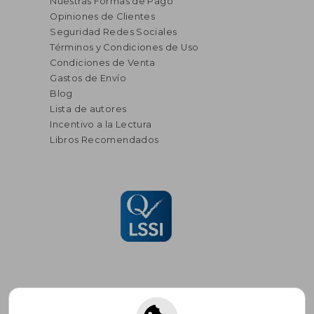
Nuestras Formas de Pago
Opiniones de Clientes
Seguridad Redes Sociales
Términos y Condiciones de Uso
Condiciones de Venta
Gastos de Envío
Blog
Lista de autores
Incentivo a la Lectura
Libros Recomendados