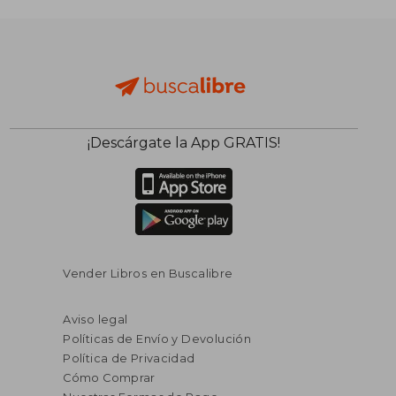
¡Descárgate la App GRATIS!
Vender Libros en Buscalibre
Aviso legal
Políticas de Envío y Devolución
Política de Privacidad
Cómo Comprar