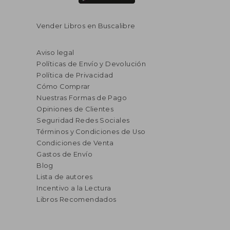
Vender Libros en Buscalibre
Aviso legal
Políticas de Envío y Devolución
Política de Privacidad
Cómo Comprar
Nuestras Formas de Pago
Opiniones de Clientes
Seguridad Redes Sociales
Términos y Condiciones de Uso
Condiciones de Venta
Gastos de Envío
Blog
Lista de autores
Incentivo a la Lectura
Libros Recomendados