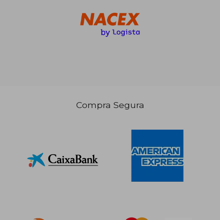
Compra Segura