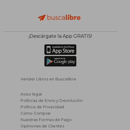
¡Descárgate la App GRATIS!
Vender Libros en Buscalibre
Aviso legal
Políticas de Envío y Devolución
Política de Privacidad
Cómo Comprar
Nuestras Formas de Pago
Opiniones de Clientes