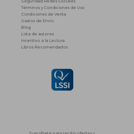
Seguridad Redes Sociales
Términos y Condiciones de Uso
Condiciones de Venta
Gastos de Envío
Blog
Lista de autores
Incentivo a la Lectura
Libros Recomendados
Suscríbete para recibir ofertas y