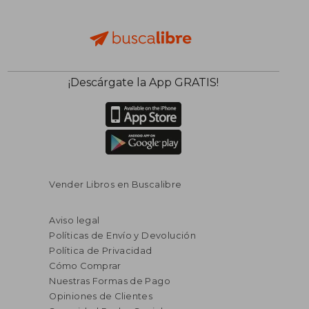
¡Descárgate la App GRATIS!
Vender Libros en Buscalibre
Aviso legal
Políticas de Envío y Devolución
Política de Privacidad
Cómo Comprar
Nuestras Formas de Pago
Opiniones de Clientes