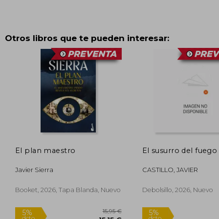
Otros libros que te pueden interesar:
El plan maestro
El susurro del fuego
Javier Sierra
CASTILLO, JAVIER
Booket, 2026, Tapa Blanda, Nuevo
Debolsillo, 2026, Nuevo