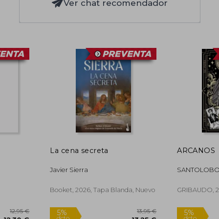
Ver chat recomendador
La cena secreta
ARCANOS
Javier Sierra
SANTOLOBO,
Booket, 2026, Tapa Blanda, Nuevo
GRIBAUDO, 2