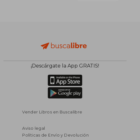
¡Descárgate la App GRATIS!
Vender Libros en Buscalibre
Aviso legal
Políticas de Envío y Devolución