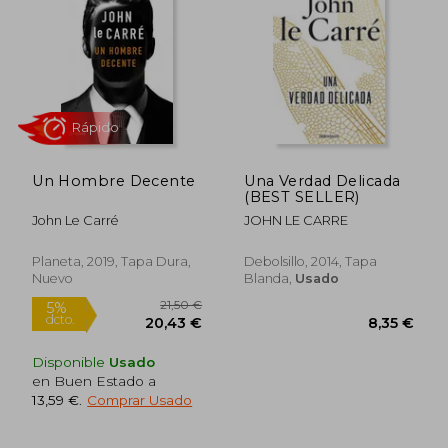
Un Hombre Decente
Una Verdad Delicada
(BEST SELLER)
John Le Carré
JOHN LE CARRE
Planeta, 2019, Tapa Dura,
Debolsillo, 2014, Tapa
Nuevo
Blanda,
Usado
Rápido
Disponible
Usado
en Buen Estado a
13,59 €
.
Comprar Usado