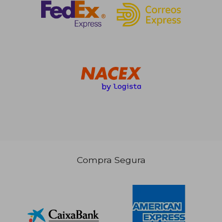
Compra Segura