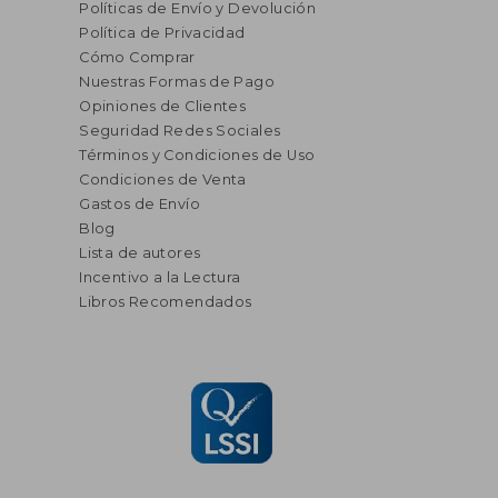
Políticas de Envío y Devolución
Política de Privacidad
Cómo Comprar
Nuestras Formas de Pago
Opiniones de Clientes
Seguridad Redes Sociales
Términos y Condiciones de Uso
Condiciones de Venta
Gastos de Envío
Blog
Lista de autores
Incentivo a la Lectura
Libros Recomendados