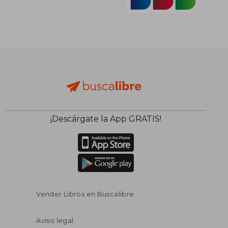
¡Descárgate la App GRATIS!
Vender Libros en Buscalibre
Aviso legal