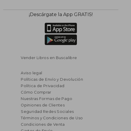
¡Descárgate la App GRATIS!
Vender Libros en Buscalibre
Aviso legal
Políticas de Envío y Devolución
Política de Privacidad
Cómo Comprar
Nuestras Formas de Pago
Opiniones de Clientes
Seguridad Redes Sociales
Términos y Condiciones de Uso
Condiciones de Venta
Gastos de Envío