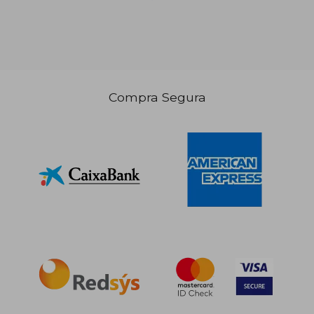
Compra Segura