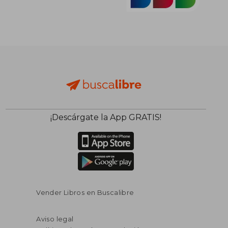
¡Descárgate la App GRATIS!
Vender Libros en Buscalibre
Aviso legal