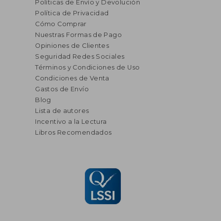
Políticas de Envío y Devolución
Política de Privacidad
Cómo Comprar
Nuestras Formas de Pago
Opiniones de Clientes
Seguridad Redes Sociales
Términos y Condiciones de Uso
Condiciones de Venta
Gastos de Envío
Blog
Lista de autores
Incentivo a la Lectura
Libros Recomendados