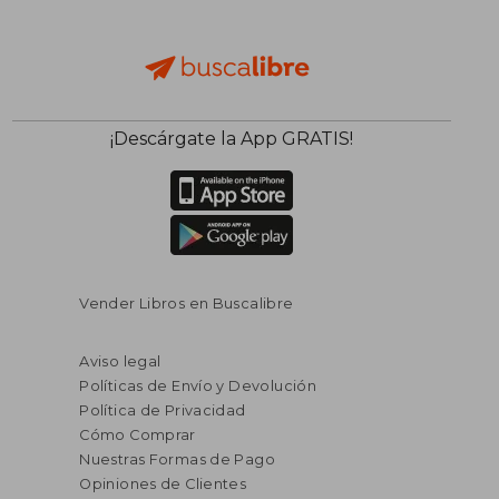
¡Descárgate la App GRATIS!
Vender Libros en Buscalibre
Aviso legal
Políticas de Envío y Devolución
Política de Privacidad
Cómo Comprar
Nuestras Formas de Pago
Opiniones de Clientes