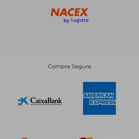
Compra Segura