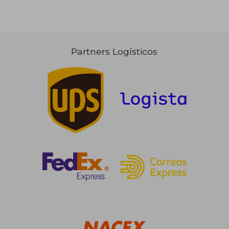
Partners Logísticos