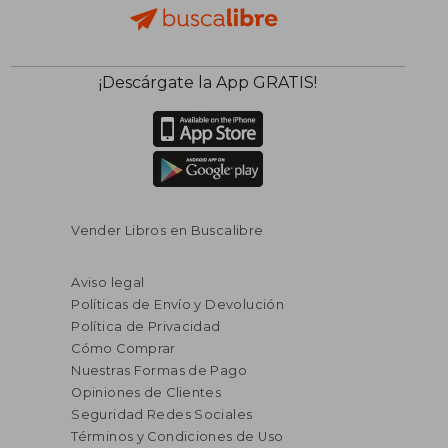
¡Descárgate la App GRATIS!
Vender Libros en Buscalibre
Aviso legal
Políticas de Envío y Devolución
Política de Privacidad
Cómo Comprar
Nuestras Formas de Pago
Opiniones de Clientes
Seguridad Redes Sociales
Términos y Condiciones de Uso