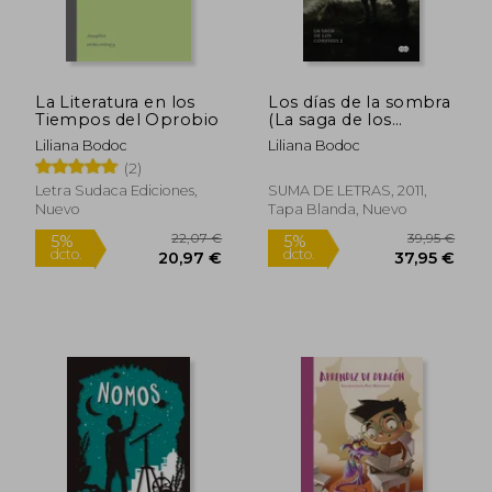
La Literatura en los
Los días de la sombra
Tiempos del Oprobio
(La saga de los
confines 2)
Liliana Bodoc
Liliana Bodoc
(2)
Letra Sudaca Ediciones,
SUMA DE LETRAS, 2011,
Nuevo
Tapa Blanda, Nuevo