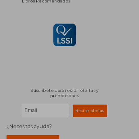
Libros Recomendados
Suscríbete para recibir ofertas y
promociones
¿Necesitas ayuda?