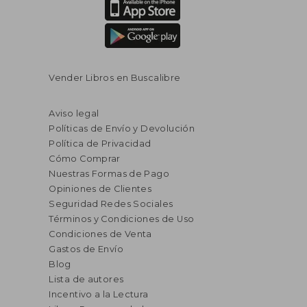
Vender Libros en Buscalibre
Aviso legal
Políticas de Envío y Devolución
Política de Privacidad
Cómo Comprar
Nuestras Formas de Pago
Opiniones de Clientes
Seguridad Redes Sociales
Términos y Condiciones de Uso
Condiciones de Venta
Gastos de Envío
Blog
Lista de autores
Incentivo a la Lectura