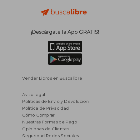
¡Descárgate la App GRATIS!
Vender Libros en Buscalibre
Aviso legal
Políticas de Envío y Devolución
Política de Privacidad
Cómo Comprar
Nuestras Formas de Pago
Opiniones de Clientes
Seguridad Redes Sociales