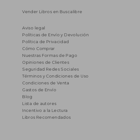
Vender Libros en Buscalibre
Aviso legal
Políticas de Envío y Devolución
Política de Privacidad
Cómo Comprar
Nuestras Formas de Pago
Opiniones de Clientes
Seguridad Redes Sociales
Términos y Condiciones de Uso
Condiciones de Venta
Gastos de Envío
Blog
Lista de autores
Incentivo a la Lectura
Libros Recomendados