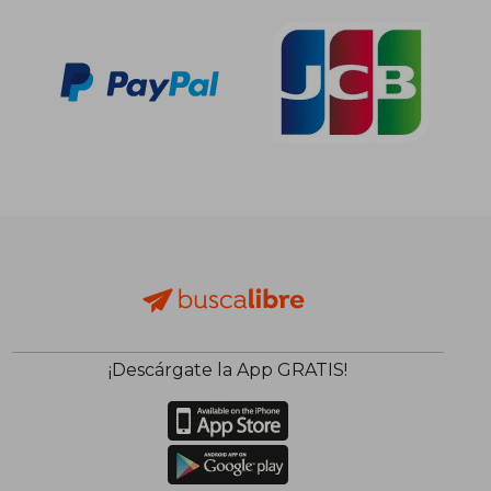
¡Descárgate la App GRATIS!