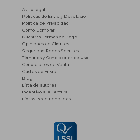
Aviso legal
Políticas de Envío y Devolución
Política de Privacidad
Cómo Comprar
Nuestras Formas de Pago
Opiniones de Clientes
Seguridad Redes Sociales
Términos y Condiciones de Uso
Condiciones de Venta
Gastos de Envío
Blog
Lista de autores
Incentivo a la Lectura
Libros Recomendados