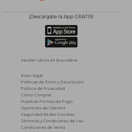
¡Descárgate la App GRATIS!
Vender Libros en Buscalibre
Aviso legal
Políticas de Envío y Devolución
Política de Privacidad
Cómo Comprar
Nuestras Formas de Pago
Opiniones de Clientes
Seguridad Redes Sociales
Términos y Condiciones de Uso
Condiciones de Venta