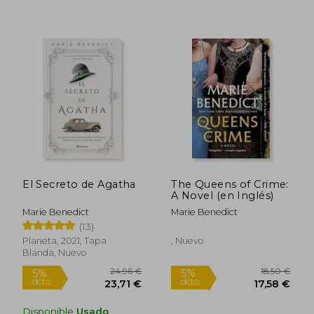
El Secreto de Agatha
The Queens of Crime:
A Novel (en Inglés)
Marie Benedict
Marie Benedict
(13)
Planeta, 2021, Tapa
, Nuevo
Blanda, Nuevo
Disponible
Usado