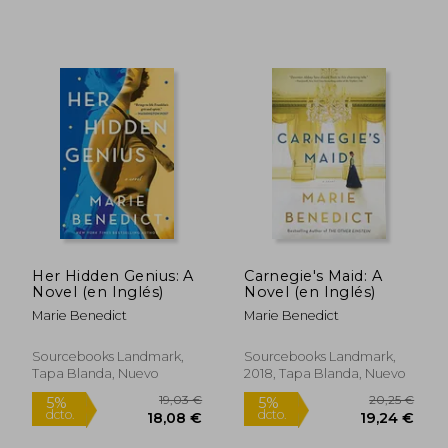
Her Hidden Genius: A
Carnegie's Maid: A
Novel (en Inglés)
Novel (en Inglés)
Marie Benedict
Marie Benedict
Sourcebooks Landmark,
Sourcebooks Landmark,
Tapa Blanda, Nuevo
2018, Tapa Blanda, Nuevo