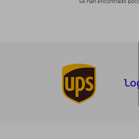
Se han encontrado poco