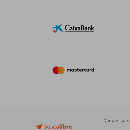
Vender Libro