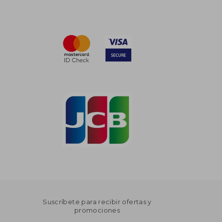
Suscríbete para recibir ofertas y
promociones