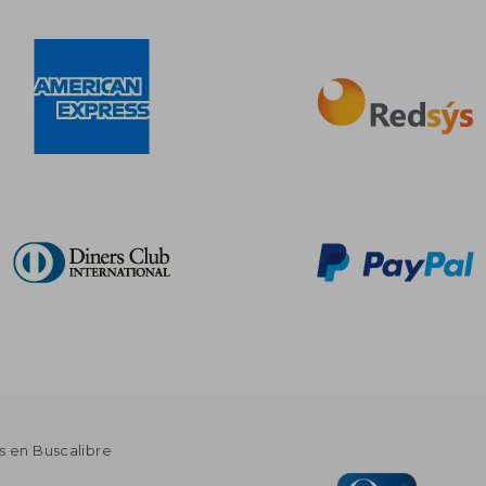
s en Buscalibre