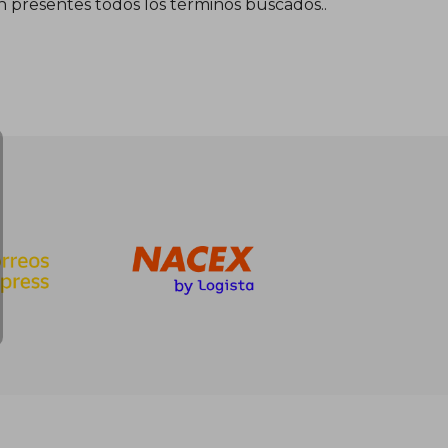
én presentes todos los términos buscados..