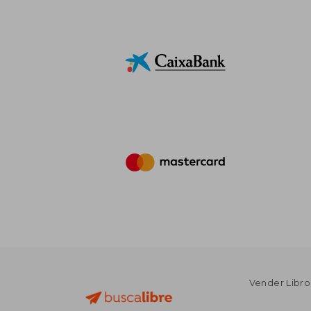
Vender Libro