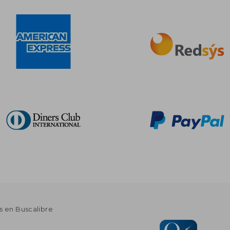
s en Buscalibre