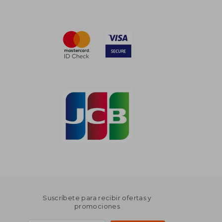
Suscríbete para recibir ofertas y
promociones