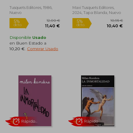
Tusquets Editores, 1986,
Maxi Tusquets Editores,
Nuevo
2024, Tapa Blanda, Nuevo
Disponible
Usado
en Buen Estado a
10,20 €
.
Comprar Usado
10,20 €
9,48