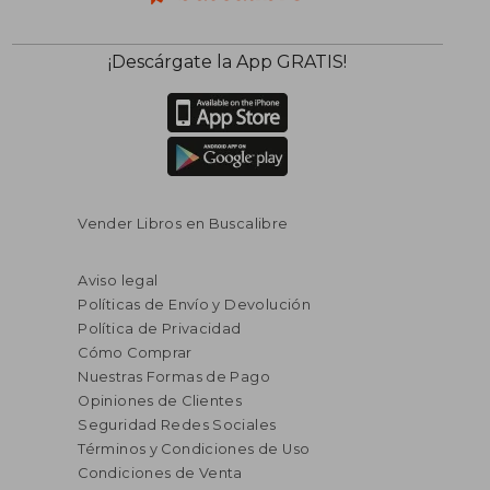
¡Descárgate la App GRATIS!
Vender Libros en Buscalibre
Aviso legal
Políticas de Envío y Devolución
Política de Privacidad
Cómo Comprar
Nuestras Formas de Pago
Opiniones de Clientes
Seguridad Redes Sociales
Términos y Condiciones de Uso
Condiciones de Venta