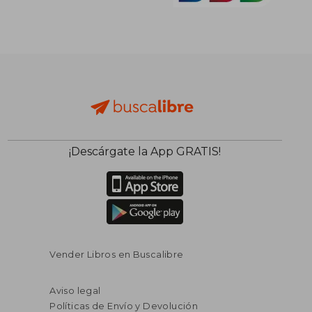
¡Descárgate la App GRATIS!
Vender Libros en Buscalibre
Aviso legal
Políticas de Envío y Devolución