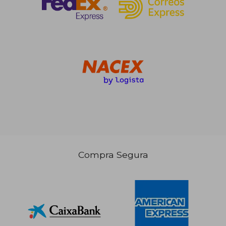
Compra Segura