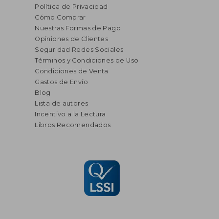
Política de Privacidad
Cómo Comprar
Nuestras Formas de Pago
Opiniones de Clientes
Seguridad Redes Sociales
Términos y Condiciones de Uso
Condiciones de Venta
Gastos de Envío
Blog
Lista de autores
Incentivo a la Lectura
Libros Recomendados