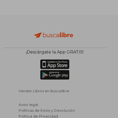
¡Descárgate la App GRATIS!
Vender Libros en Buscalibre
Aviso legal
Políticas de Envío y Devolución
Política de Privacidad