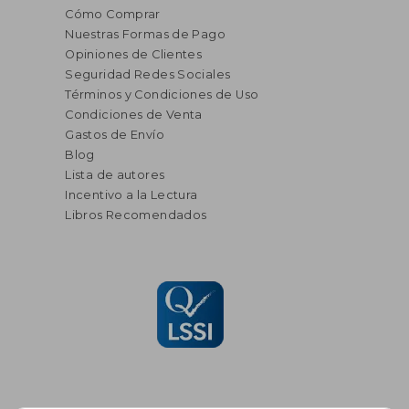
Cómo Comprar
Nuestras Formas de Pago
Opiniones de Clientes
Seguridad Redes Sociales
Términos y Condiciones de Uso
Condiciones de Venta
Gastos de Envío
Blog
Lista de autores
Incentivo a la Lectura
Libros Recomendados