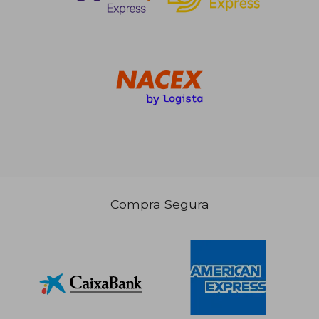
Compra Segura