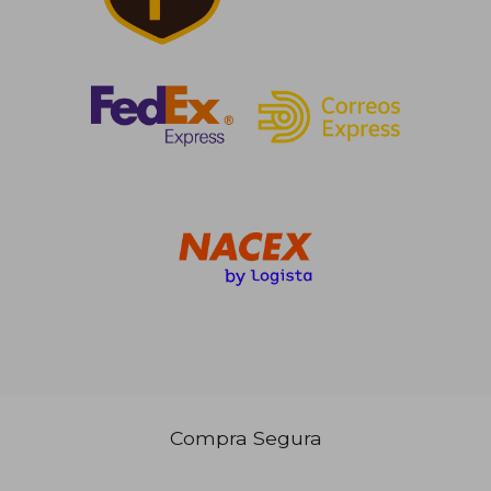
Compra Segura