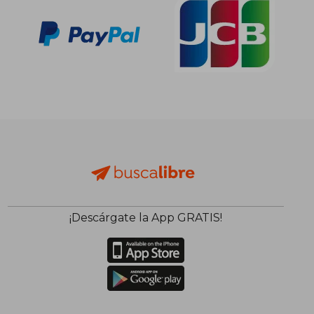
¡Descárgate la App GRATIS!