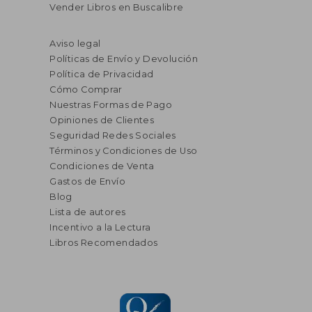
Vender Libros en Buscalibre
Aviso legal
Políticas de Envío y Devolución
Política de Privacidad
Cómo Comprar
Nuestras Formas de Pago
Opiniones de Clientes
Seguridad Redes Sociales
Términos y Condiciones de Uso
Condiciones de Venta
Gastos de Envío
Blog
Lista de autores
Incentivo a la Lectura
Libros Recomendados