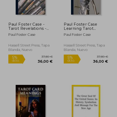
Paul Foster Case -
Paul Foster Case
Tarot Revelations -
Learning Tarot
1931 (en Inglés)
Essentials 1932 (en
Paul Foster Case
Paul Foster Case
Inglés)
Hassell Street Press, Tapa
Hassell Street Press, Tapa
Blanda, Nuevo
Blanda, Nuevo