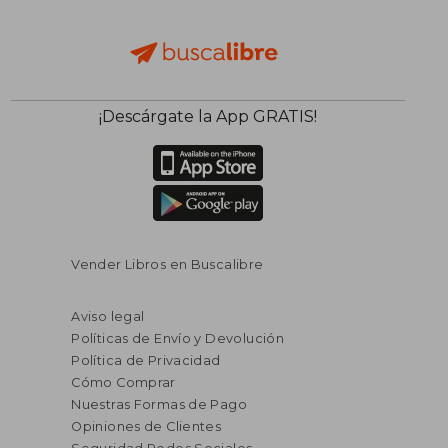
¡Descárgate la App GRATIS!
Vender Libros en Buscalibre
Aviso legal
Políticas de Envío y Devolución
Política de Privacidad
Cómo Comprar
Nuestras Formas de Pago
Opiniones de Clientes