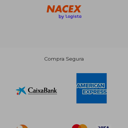
Compra Segura