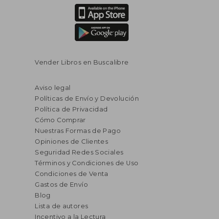
Vender Libros en Buscalibre
Aviso legal
Políticas de Envío y Devolución
Política de Privacidad
Cómo Comprar
Nuestras Formas de Pago
Opiniones de Clientes
Seguridad Redes Sociales
Términos y Condiciones de Uso
Condiciones de Venta
Gastos de Envío
Blog
Lista de autores
Incentivo a la Lectura