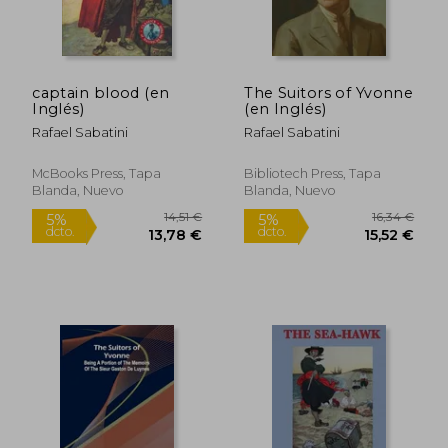
captain blood (en
The Suitors of Yvonne
Inglés)
(en Inglés)
Rafael Sabatini
Rafael Sabatini
McBooks Press, Tapa
Bibliotech Press, Tapa
Blanda, Nuevo
Blanda, Nuevo