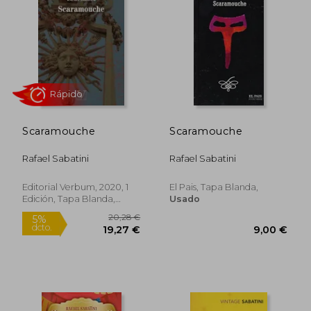
Scaramouche
Scaramouche
Rafael Sabatini
Rafael Sabatini
Rápido
Editorial Verbum, 2020, 1
El Pais, Tapa Blanda,
Edición, Tapa Blanda,
Usado
Nuevo
20,28 €