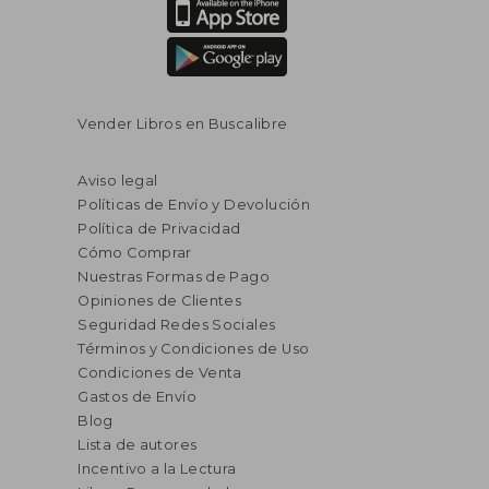
Vender Libros en Buscalibre
Aviso legal
Políticas de Envío y Devolución
Política de Privacidad
Cómo Comprar
Nuestras Formas de Pago
Opiniones de Clientes
Seguridad Redes Sociales
Términos y Condiciones de Uso
Condiciones de Venta
Gastos de Envío
Blog
Lista de autores
Incentivo a la Lectura