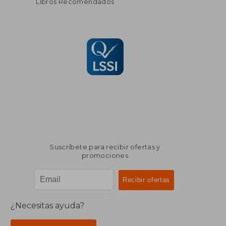
Libros Recomendados
Suscríbete para recibir ofertas y
promociones
¿Necesitas ayuda?