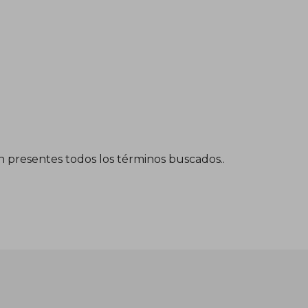
én presentes todos los términos buscados..