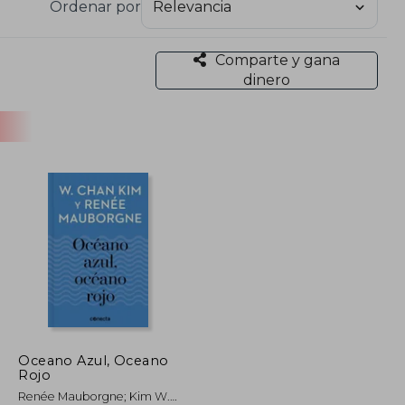
Ordenar por
Comparte y gana
dinero
Oceano Azul, Oceano
Rojo
Renée Mauborgne; Kim W.