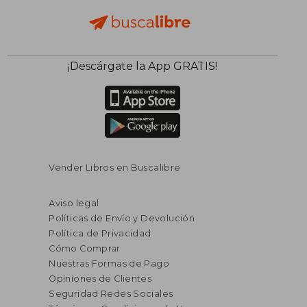
¡Descárgate la App GRATIS!
Vender Libros en Buscalibre
Aviso legal
Políticas de Envío y Devolución
Política de Privacidad
Cómo Comprar
Nuestras Formas de Pago
Opiniones de Clientes
Seguridad Redes Sociales