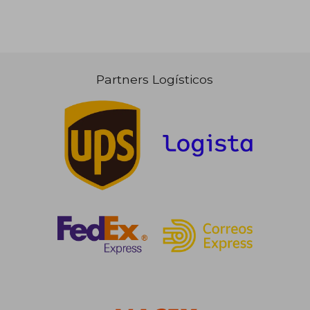
Partners Logísticos