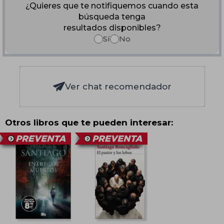
¿Quieres que te notifiquemos cuando esta
búsqueda tenga
resultados disponibles?
Sí
No
Ver chat recomendador
Otros libros que te pueden interesar: