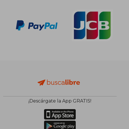
¡Descárgate la App GRATIS!