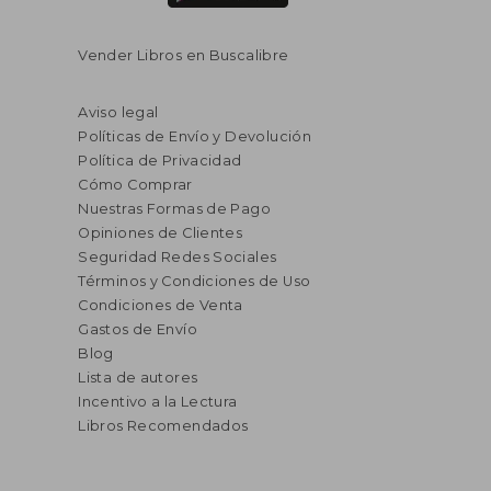
Vender Libros en Buscalibre
Aviso legal
Políticas de Envío y Devolución
Política de Privacidad
Cómo Comprar
Nuestras Formas de Pago
Opiniones de Clientes
Seguridad Redes Sociales
Términos y Condiciones de Uso
Condiciones de Venta
Gastos de Envío
Blog
Lista de autores
Incentivo a la Lectura
Libros Recomendados